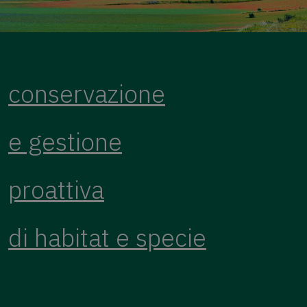
conservazione
e gestione
proattiva
di habitat e specie