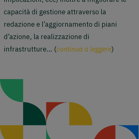
capacità di gestione attraverso la
redazione e l’aggiornamento di piani
d’azione, la realizzazione di
infrastrutture… (
continua a leggere
)