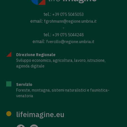
tel.:
+39 075 5045053
email:
fgrohmann@regione.umbria.it
-
tel.:
+39 075 5044248
email:
fvercillo@regione.umbria.it
Direzione Regionale
Sviluppo economico, agricoltura, lavoro, istruzione,
agenda digitale
Servizio
Foreste, montagna, sistemi naturalistici e faunistica-
venatoria
lifeimagine.eu