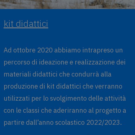
kit didattici
Ad ottobre 2020 abbiamo intrapreso un
percorso di ideazione e realizzazione dei
materiali didattici che condurrà alla
produzione di kit didattici che verranno
utilizzati per lo svolgimento delle attività
con le classi che aderiranno al progetto a
partire dall’anno scolastico 2022/2023.