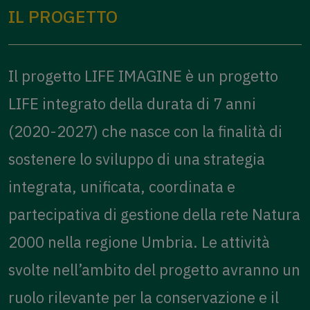
IL PROGETTO
Il progetto LIFE IMAGINE è un progetto
LIFE integrato della durata di 7 anni
(2020-2027) che nasce con la finalità di
sostenere lo sviluppo di una strategia
integrata, unificata, coordinata e
partecipativa di gestione della rete Natura
2000 nella regione Umbria. Le attività
svolte nell’ambito del progetto avranno un
ruolo rilevante per la conservazione e il