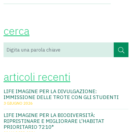
cerca
articoli recenti
LIFE IMAGINE PER LA DIVULGAZIONE:
IMMISSIONE DELLE TROTE CON GLI STUDENTI
3 GIUGNO 2026
LIFE IMAGINE PER LA BIODIVERSITÀ:
RIPRISTINARE E MIGLIORARE L’HABITAT
PRIORITARIO 7210*