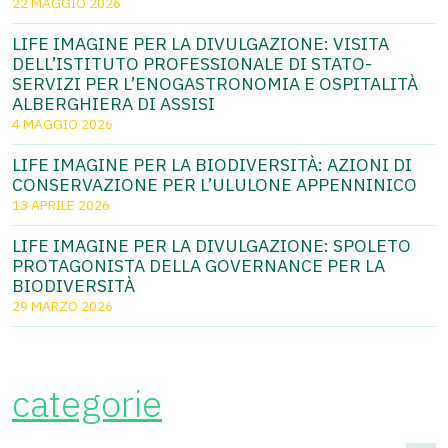
22 MAGGIO 2026
LIFE IMAGINE PER LA DIVULGAZIONE: VISITA
DELL’ISTITUTO PROFESSIONALE DI STATO-
SERVIZI PER L’ENOGASTRONOMIA E OSPITALITÀ
ALBERGHIERA DI ASSISI
4 MAGGIO 2026
LIFE IMAGINE PER LA BIODIVERSITÀ: AZIONI DI
CONSERVAZIONE PER L’ULULONE APPENNINICO
13 APRILE 2026
LIFE IMAGINE PER LA DIVULGAZIONE: SPOLETO
PROTAGONISTA DELLA GOVERNANCE PER LA
BIODIVERSITÀ
29 MARZO 2026
categorie