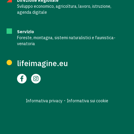
Direzione Regionale
Sviluppo economico, agricoltura, lavoro, istruzione,
agenda digitale
Servizio
Foreste, montagna, sistemi naturalistici e faunistica-
venatoria
lifeimagine.eu
-
Informativa privacy
Informativa sui cookie