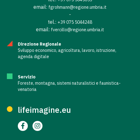
email:
fgrohmann@regione.umbria.it
-
tel.:
+39 075 5044248
email:
fvercillo@regione.umbria.it
Direzione Regionale
Sviluppo economico, agricoltura, lavoro, istruzione,
agenda digitale
Servizio
Foreste, montagna, sistemi naturalistici e faunistica-
venatoria
lifeimagine.eu