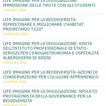
LIFE IMAGINE PER LA DIVULGAZIONE:
IMMISSIONE DELLE TROTE CON GLI STUDENTI
3 GIUGNO 2026
LIFE IMAGINE PER LA BIODIVERSITÀ:
RIPRISTINARE E MIGLIORARE L’HABITAT
PRIORITARIO 7210*
22 MAGGIO 2026
LIFE IMAGINE PER LA DIVULGAZIONE: VISITA
DELL’ISTITUTO PROFESSIONALE DI STATO-
SERVIZI PER L’ENOGASTRONOMIA E OSPITALITÀ
ALBERGHIERA DI ASSISI
4 MAGGIO 2026
LIFE IMAGINE PER LA BIODIVERSITÀ: AZIONI DI
CONSERVAZIONE PER L’ULULONE APPENNINICO
13 APRILE 2026
LIFE IMAGINE PER LA DIVULGAZIONE: SPOLETO
PROTAGONISTA DELLA GOVERNANCE PER LA
BIODIVERSITÀ
29 MARZO 2026